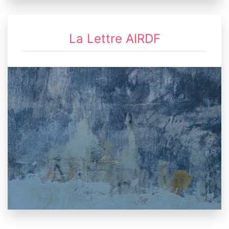
La Lettre AIRDF