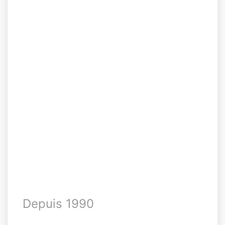
Depuis 1990