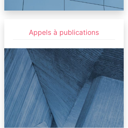
Appels à publications