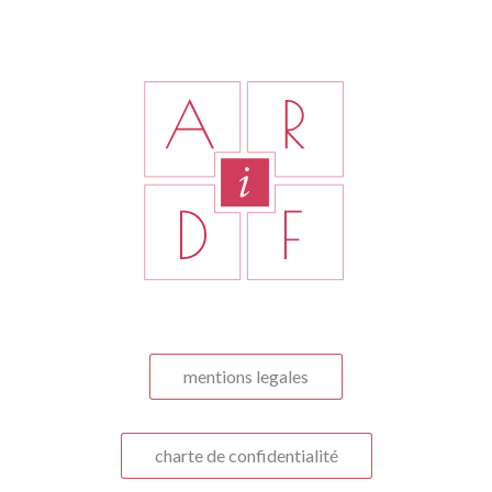
mentions legales
charte de confidentialité