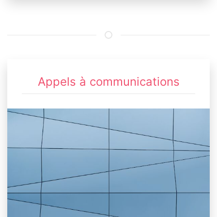
Appels à communications