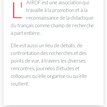
L'
AIRDF est une association qui
travaille à la promotion et à la
reconnaissance de la didactique
du français comme champ de recherche
à part entière.
Elle est aussi un lieu de débats, de
confrontation des recherches et des
points de vue, à travers les diverses
rencontres, journées d’études et
colloques qu’elle organise ou qu’elle
soutient.