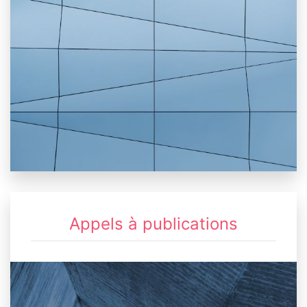
Appels à publications