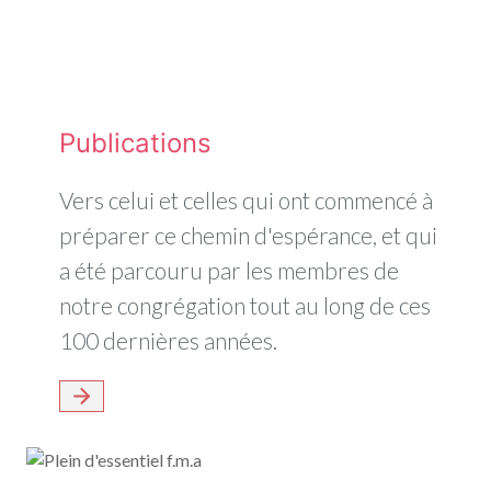
Publications
Vers celui et celles qui ont commencé à
préparer ce chemin d'espérance, et qui
a été parcouru par les membres de
notre congrégation tout au long de ces
100 dernières années.