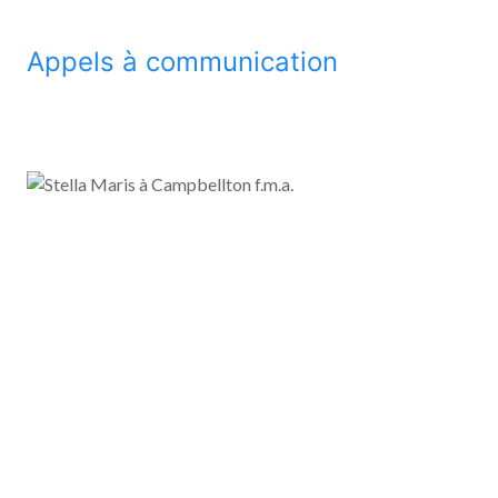
Appels à communication