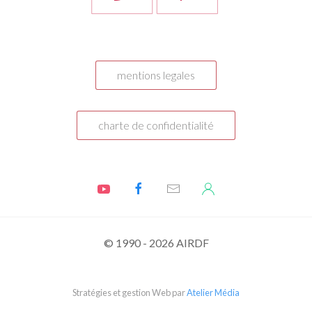
mentions legales
charte de confidentialité
© 1990 - 2026 AIRDF
Stratégies et gestion Web par
Atelier Média