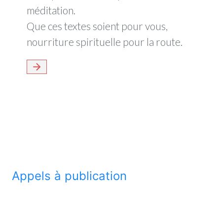
méditation.
Que ces textes soient pour vous,
nourriture spirituelle pour la route.
Appels à publication