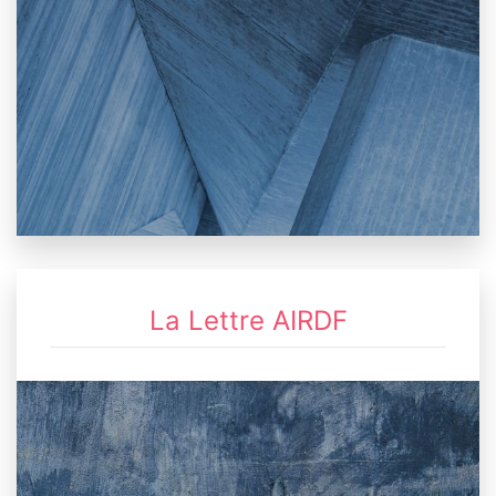
La Lettre AIRDF