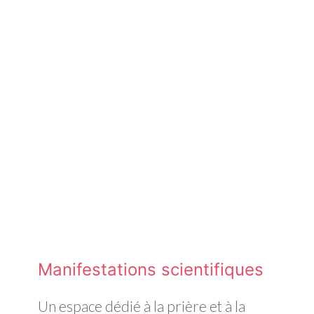
Manifestations scientifiques
Un espace dédié à la prière et à la