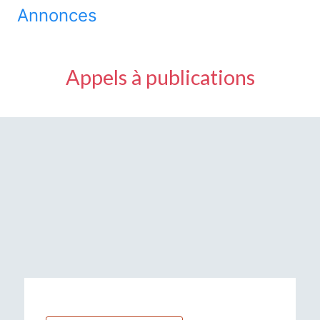
Annonces
Appels à publications