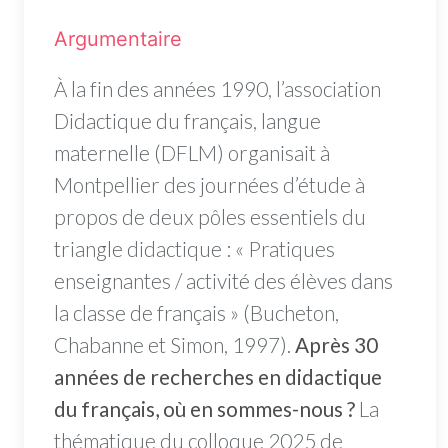
Argumentaire
À la fin des années 1990, l’association
Didactique du français, langue
maternelle (DFLM) organisait à
Montpellier des journées d’étude à
propos de deux pôles essentiels du
triangle didactique : « Pratiques
enseignantes / activité des élèves dans
la classe de français » (Bucheton,
Chabanne et Simon, 1997).
Après 30
années de recherches en didactique
du français, où en sommes-nous ?
La
thématique du colloque 2025 de