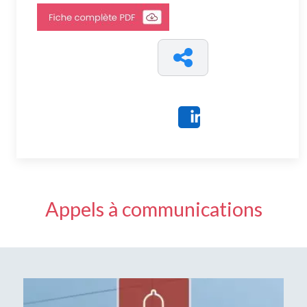
Share
Appels à communications