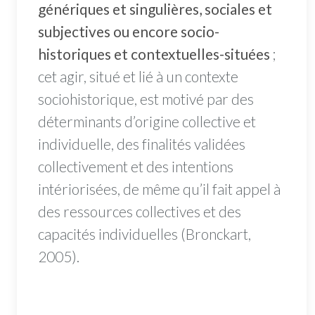
génériques et singulières, sociales et
subjectives ou encore socio-
historiques et contextuelles-situées
;
cet agir, situé et lié à un contexte
sociohistorique, est motivé par des
déterminants d’origine collective et
individuelle, des finalités validées
collectivement et des intentions
intériorisées, de même qu’il fait appel à
des ressources collectives et des
capacités individuelles (Bronckart,
2005).