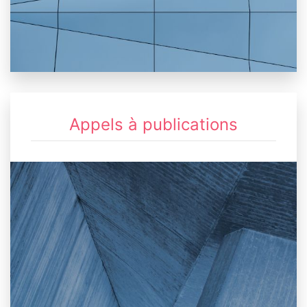
Appels à publications