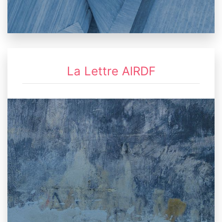
La Lettre AIRDF