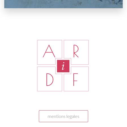
mentions legales