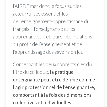
l’AIRDF met donc le focus sur les
acteur⋅trices essentiel⋅les
de l’enseignement-apprentissage du
français – l’enseignant·e et les
apprenant⋅es – et leurs interrelations
au profit de l’enseignement et de
l’apprentissage des savoirs en jeu.
Concernant les deux concepts clés du
titre du colloque,
la pratique
enseignante peut être définie comme
l’agir professionnel de l’enseignant⋅e,
comportant à la fois des dimensions
collectives et individuelles,