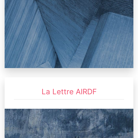
La Lettre AIRDF