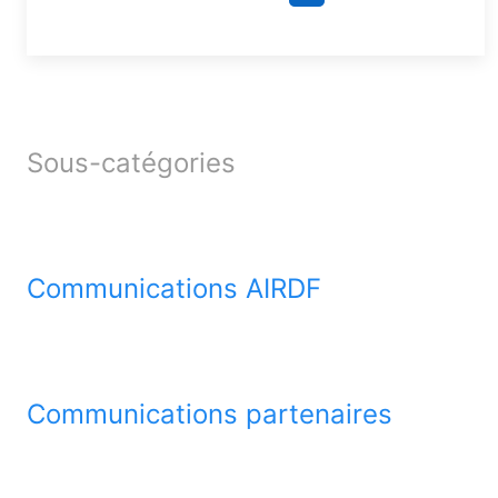
Share
Sous-catégories
Communications AIRDF
Communications partenaires