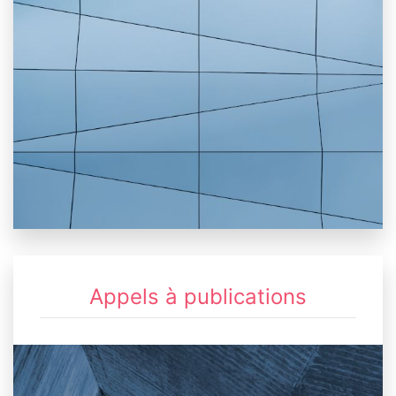
Appels à publications