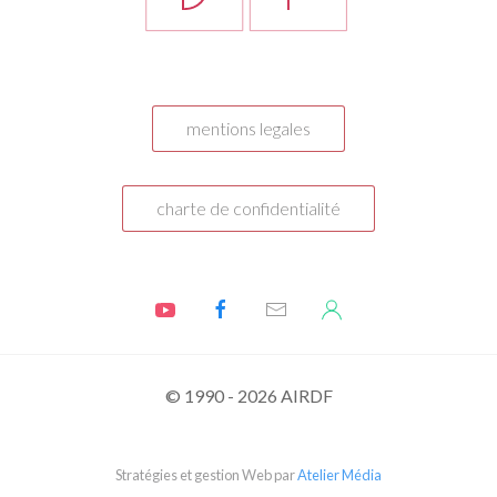
mentions legales
charte de confidentialité
© 1990 - 2026 AIRDF
Stratégies et gestion Web par
Atelier Média