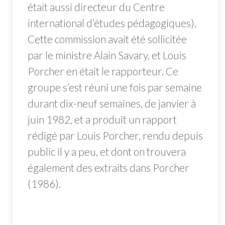
était aussi directeur du Centre
international d’études pédagogiques).
Cette commission avait été sollicitée
par le ministre Alain Savary, et Louis
Porcher en était le rapporteur. Ce
groupe s’est réuni une fois par semaine
durant dix-neuf semaines, de janvier à
juin 1982, et a produit un rapport
rédigé par Louis Porcher, rendu depuis
public il y a peu, et dont on trouvera
également des extraits dans Porcher
(1986).