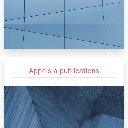
Appels à publications