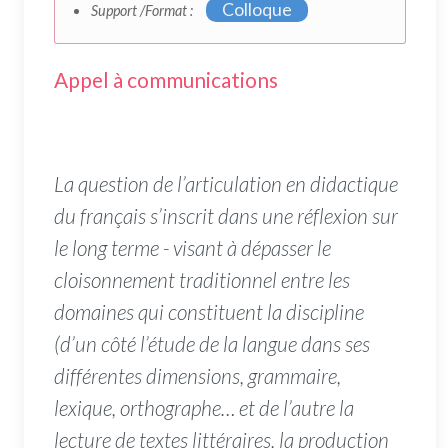
Colloque
Support /Format :
Appel à communications
La question de l’articulation en didactique
du français s’inscrit dans une réflexion sur
le long terme - visant à dépasser le
cloisonnement traditionnel entre les
domaines qui constituent la discipline
(d’un côté l’étude de la langue dans ses
différentes dimensions, grammaire,
lexique, orthographe… et de l’autre la
lecture de textes littéraires, la production