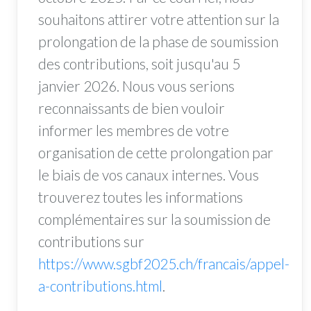
souhaitons attirer votre attention sur la
prolongation de la phase de soumission
des contributions, soit jusqu'au 5
janvier 2026. Nous vous serions
reconnaissants de bien vouloir
informer les membres de votre
organisation de cette prolongation par
le biais de vos canaux internes. Vous
trouverez toutes les informations
complémentaires sur la soumission de
contributions sur
https://www.sgbf2025.ch/francais/appel-
a-contributions.html
.