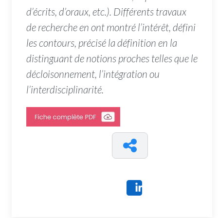
d’écrits, d’oraux, etc.). Différents travaux
de recherche en ont montré l’intérêt, défini
les contours, précisé la définition en la
distinguant de notions proches telles que le
décloisonnement, l’intégration ou
l’interdisciplinarité.
Share