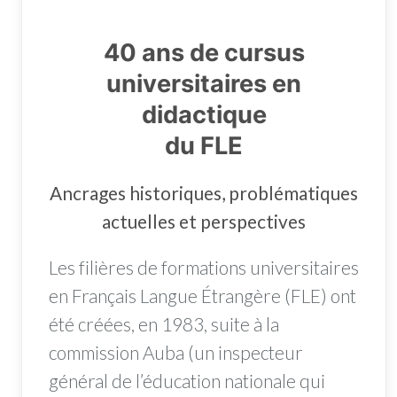
40 ans de cursus
universitaires en
didactique
du FLE
Ancrages historiques, problématiques
actuelles et perspectives
Les filières de formations universitaires
en Français Langue Étrangère (FLE) ont
été créées, en 1983, suite à la
commission Auba (un inspecteur
général de l’éducation nationale qui