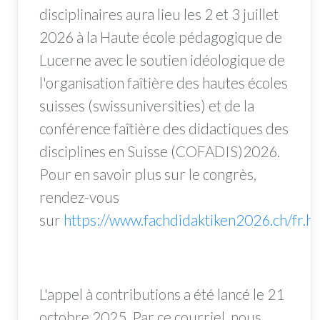
disciplinaires aura lieu les 2 et 3 juillet
2026 à la Haute école pédagogique de
Lucerne avec le soutien idéologique de
l'organisation faîtière des hautes écoles
suisses (swissuniversities) et de la
conférence faîtière des didactiques des
disciplines en Suisse (COFADIS)2026.
Pour en savoir plus sur le congrès,
rendez-vous
sur
https://www.fachdidaktiken2026.ch/fr.h
L'appel à contributions a été lancé le 21
octobre 2025. Par ce courriel, nous