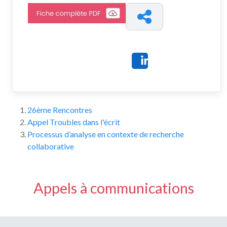
Share
26ème Rencontres
Appel Troubles dans l'écrit
Processus d’analyse en contexte de recherche
collaborative
Appels à communications