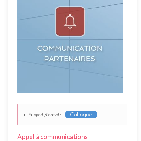
Colloque
Support /Format :
Appel à communications