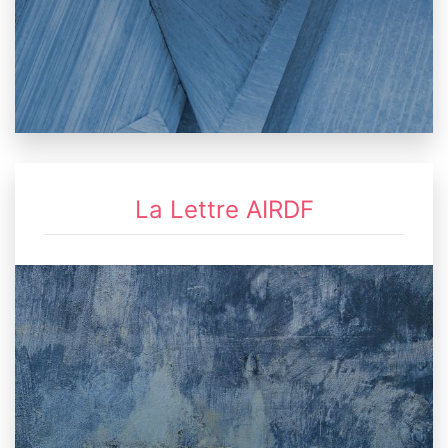
La Lettre AIRDF