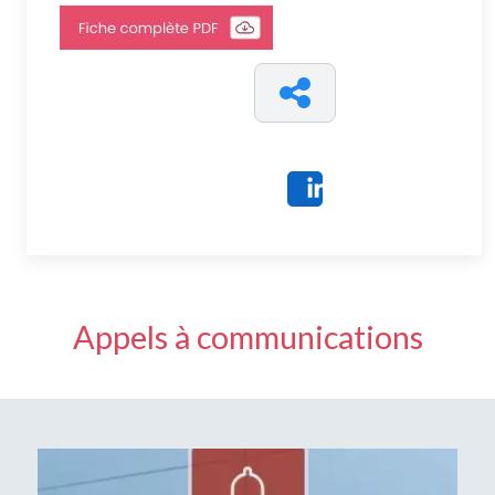
Share
Appels à communications