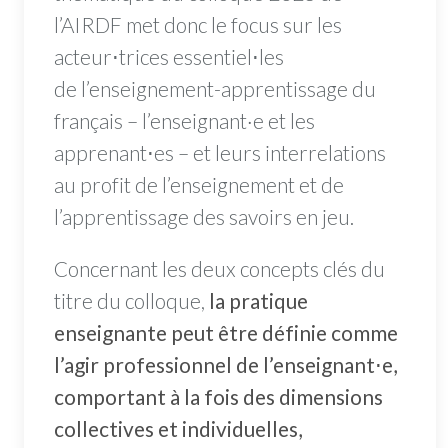
l’AIRDF met donc le focus sur les
acteur⋅trices essentiel⋅les
de l’enseignement-apprentissage du
français – l’enseignant·e et les
apprenant⋅es – et leurs interrelations
au profit de l’enseignement et de
l’apprentissage des savoirs en jeu.
Concernant les deux concepts clés du
titre du colloque,
la pratique
enseignante peut être définie comme
l’agir professionnel de l’enseignant⋅e,
comportant à la fois des dimensions
collectives et individuelles,