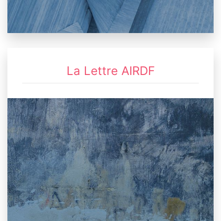
La Lettre AIRDF