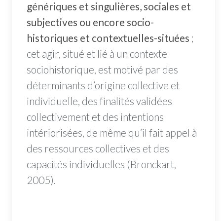
génériques et singulières, sociales et
subjectives ou encore socio-
historiques et contextuelles-situées
;
cet agir, situé et lié à un contexte
sociohistorique, est motivé par des
déterminants d’origine collective et
individuelle, des finalités validées
collectivement et des intentions
intériorisées, de même qu’il fait appel à
des ressources collectives et des
capacités individuelles (Bronckart,
2005).