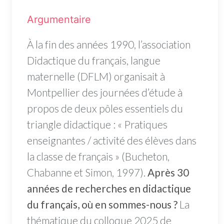
Argumentaire
À la fin des années 1990, l’association
Didactique du français, langue
maternelle (DFLM) organisait à
Montpellier des journées d’étude à
propos de deux pôles essentiels du
triangle didactique : « Pratiques
enseignantes / activité des élèves dans
la classe de français » (Bucheton,
Chabanne et Simon, 1997).
Après 30
années de recherches en didactique
du français, où en sommes-nous ?
La
thématique du colloque 2025 de