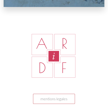
mentions legales