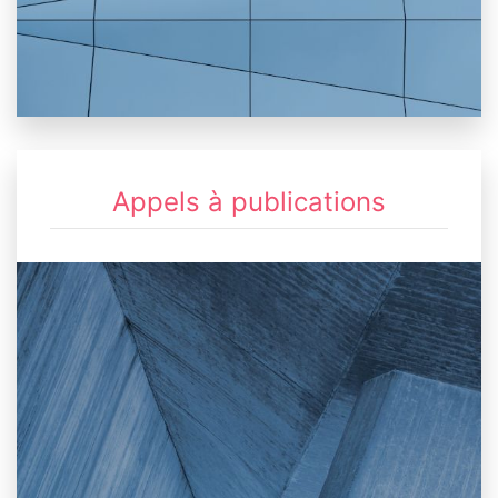
Appels à publications