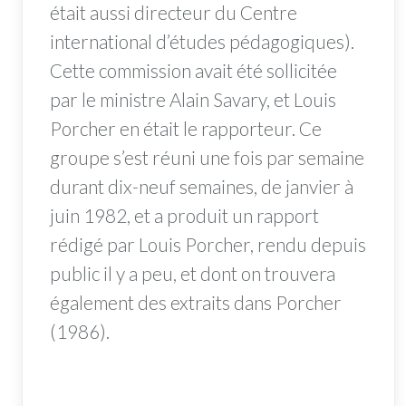
était aussi directeur du Centre
international d’études pédagogiques).
Cette commission avait été sollicitée
par le ministre Alain Savary, et Louis
Porcher en était le rapporteur. Ce
groupe s’est réuni une fois par semaine
durant dix-neuf semaines, de janvier à
juin 1982, et a produit un rapport
rédigé par Louis Porcher, rendu depuis
public il y a peu, et dont on trouvera
également des extraits dans Porcher
(1986).