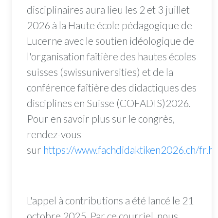
disciplinaires aura lieu les 2 et 3 juillet
2026 à la Haute école pédagogique de
Lucerne avec le soutien idéologique de
l'organisation faîtière des hautes écoles
suisses (swissuniversities) et de la
conférence faîtière des didactiques des
disciplines en Suisse (COFADIS)2026.
Pour en savoir plus sur le congrès,
rendez-vous
sur
https://www.fachdidaktiken2026.ch/fr.h
L'appel à contributions a été lancé le 21
octobre 2025. Par ce courriel, nous