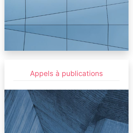
Appels à publications