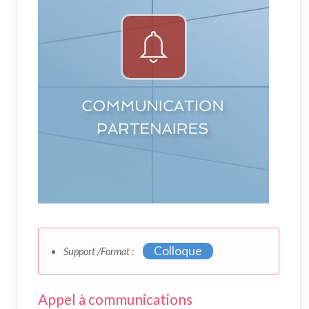
Colloque
Support /Format :
Appel à communications