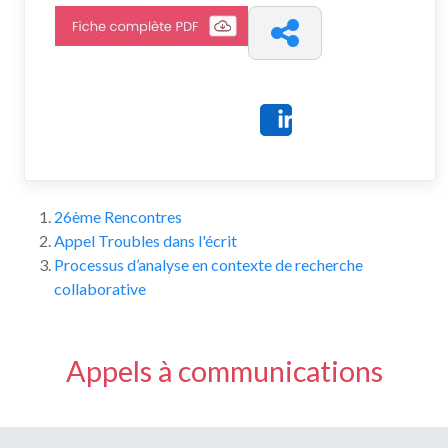
Share
26ème Rencontres
Appel Troubles dans l'écrit
Processus d’analyse en contexte de recherche
collaborative
Appels à communications