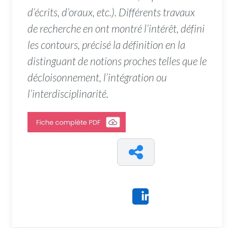
d’écrits, d’oraux, etc.). Différents travaux
de recherche en ont montré l’intérêt, défini
les contours, précisé la définition en la
distinguant de notions proches telles que le
décloisonnement, l’intégration ou
l’interdisciplinarité.
Share