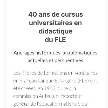
40 ans de cursus
universitaires en
didactique
du FLE
Ancrages historiques, problématiques
actuelles et perspectives
Les filières de formations universitaires
en Français Langue Étrangère (FLE) ont
été créées, en 1983, suite à la
commission Auba (un inspecteur
général de l’éducation nationale qui