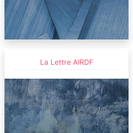
La Lettre AIRDF