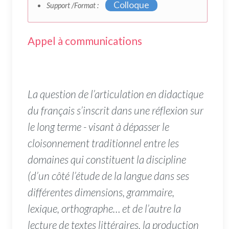
Colloque
Support /Format :
Appel à communications
La question de l’articulation en didactique
du français s’inscrit dans une réflexion sur
le long terme - visant à dépasser le
cloisonnement traditionnel entre les
domaines qui constituent la discipline
(d’un côté l’étude de la langue dans ses
différentes dimensions, grammaire,
lexique, orthographe… et de l’autre la
lecture de textes littéraires, la production