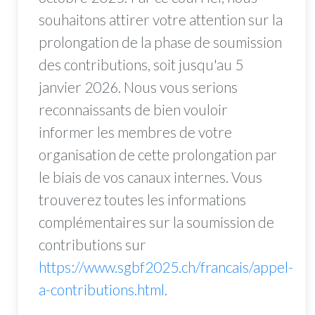
souhaitons attirer votre attention sur la
prolongation de la phase de soumission
des contributions, soit jusqu'au 5
janvier 2026. Nous vous serions
reconnaissants de bien vouloir
informer les membres de votre
organisation de cette prolongation par
le biais de vos canaux internes. Vous
trouverez toutes les informations
complémentaires sur la soumission de
contributions sur
https://www.sgbf2025.ch/francais/appel-
a-contributions.html
.