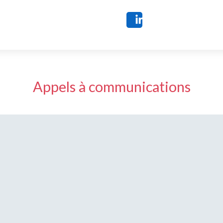
Share
Appels à communications