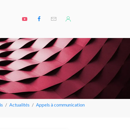
is
Actualités
Appels à communication