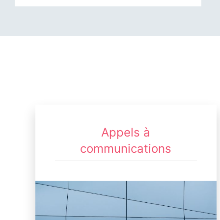
Appels à
communications