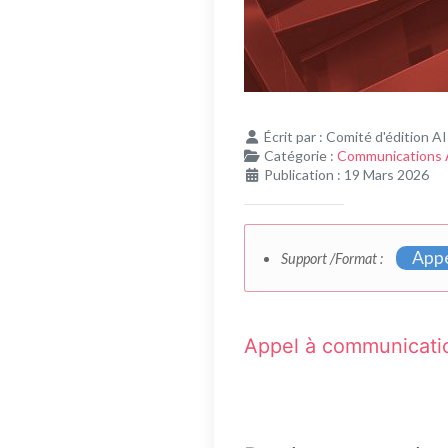
Écrit par :
Comité d'édition A
Catégorie :
Communications
Publication : 19 Mars 2026
Appe
Support /Format :
Appel à communicati