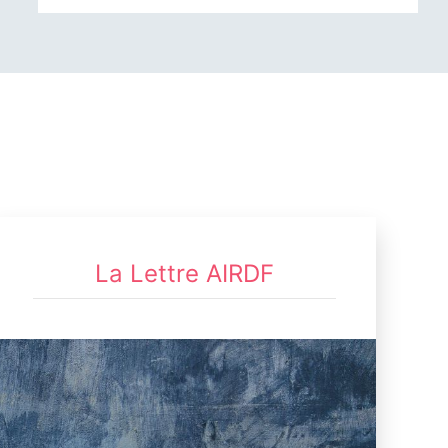
La Lettre AIRDF