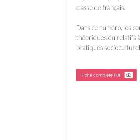
classe de français.
Dans ce numéro, les co
théoriques ou relatifs 
pratiques socioculturel