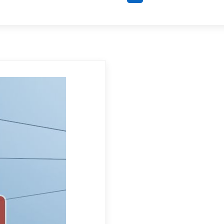
Share